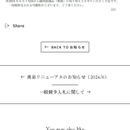
Share
BACK TO お知らせ
商品リニューアルのお知らせ（2024/6）
一般競争入札に関して
You may also like