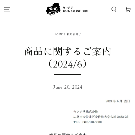
SKIP TO
CONTENT
Cart
HOME
/
お知らせ
/
商品に関するご案内
（2024/6）
June 20, 2024