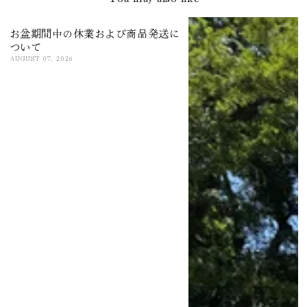
お盆期間中の休業および商品発送に
ついて
AUGUST 07, 2026