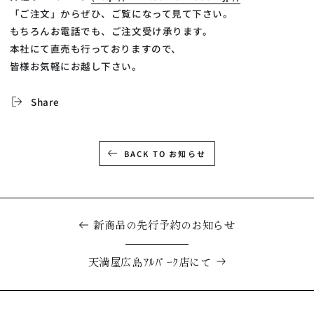
「ご注文」からぜひ、ご覧になって見て下さい。
もちろんお電話でも、ご注文受け承ります。
本社にて直売も行っておりますので、
皆様お気軽にお越し下さい。
Share
BACK TO お知らせ
新商品の先行予約のお知らせ
天満屋広島ｱﾙﾊﾟｰｸ店にて