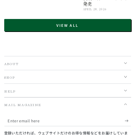
発売
APRIL 28, 2026
VIEW ALL
ABOUT
SHOP
HELP
MAIL MAGAZINE
Enter
email
登録いただければ、ウェブサイトだけのお得な情報などをお届けしていま