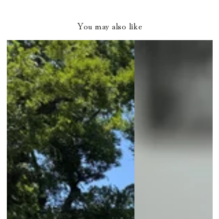
You may also like