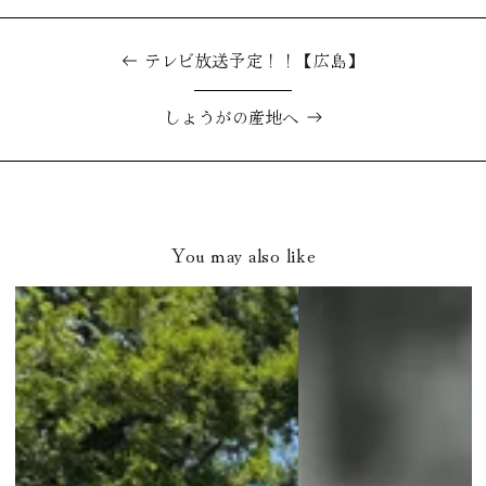
テレビ放送予定！！【広島】
しょうがの産地へ
You may also like