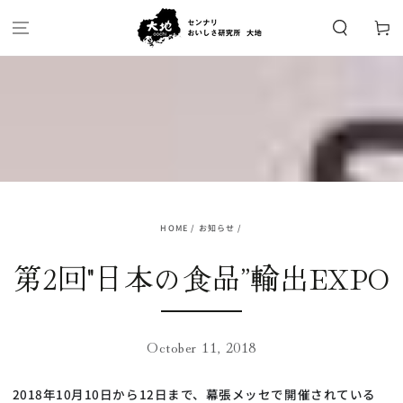
SKIP TO
CONTENT
Cart
HOME
/
お知らせ
/
第2回"日本の食品”輸出EXPO
October 11, 2018
2018年10月10日から12日まで、幕張メッセで開催されている