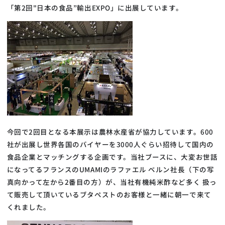
「第2回"日本の食品”輸出EXPO」に出展しています。
今回で2回目となる本展示は農林水産省が協力しています。600
社が出展し世界各国のバイヤーを3000人ぐらい招待して国内の
食品企業とマッチングする企画です。当社ブースに、大変お世話
になってるフランスのUMAMIのラファエル ベルン社長（下の写
真向かって左から2番目の方）が、当社有機純米酢など多く 扱っ
て販売して頂いているブタペストのお客様と一緒に朝一で来て
くれました。