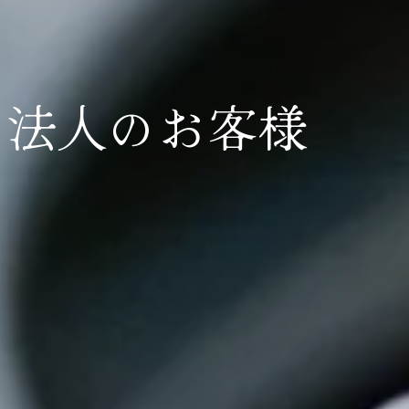
法人のお客様