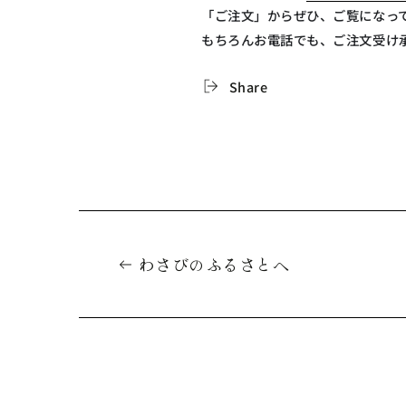
「ご注文」からぜひ、ご覧になっ
もちろんお電話でも、ご注文受け
Share
わさびのふるさとへ