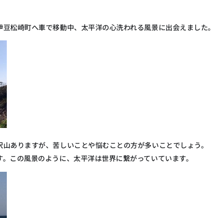
伊豆松崎町へ車で移動中、太平洋の心洗われる風景に出会えました。
沢山ありますが、苦しいことや悩むことの方が多いことでしょう。
す。この風景のように、太平洋は世界に繋がっていています。