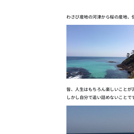
わさび産地の河津から桜の産地、
皆、人生はもちろん楽しいことが
しかし自分で追い詰めないことで