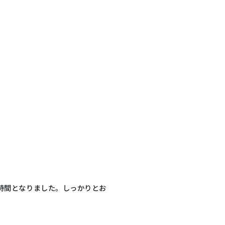
時間となりました。しっかりとお