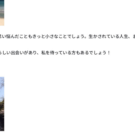
思い悩んだこともきっと小さなことでしょう。生かされている人生、
らしい出会いがあり、私を待っている方もあるでしょう！