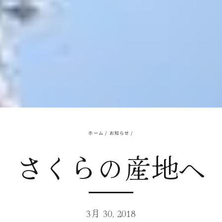
ホーム
/
お知らせ
/
さくらの産地へ
3月 30, 2018