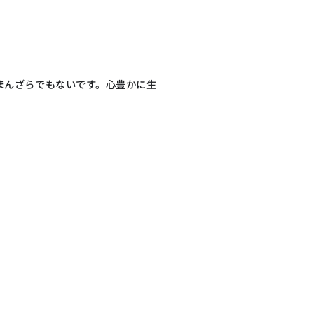
まんざらでもないです。心豊かに生