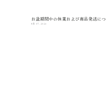
お盆期間中の休業および商品発送につ
8月 07, 2026