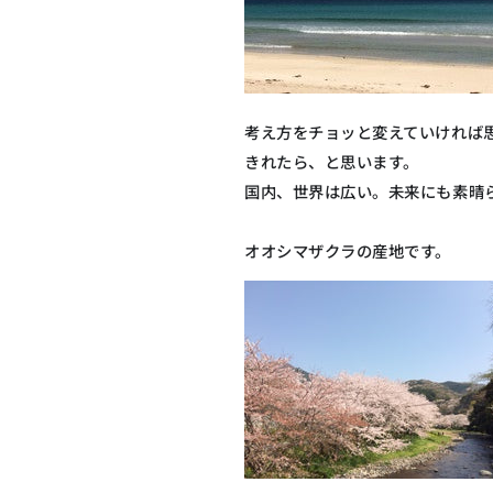
考え方をチョッと変えていければ
きれたら、と思います。
国内、世界は広い。未来にも素晴
オオシマザクラの産地です。