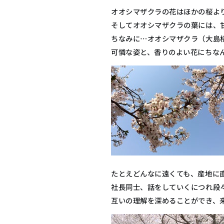
オオシマザクラの花はほかの桜よ
そしてオオシマザクラの葉には、
ちなみに…オオシマザクラ（大島
可憐な姿と、香りのよい花にちな
たとえどんなに遠くても、産地に
社長同士、話をしていくにつれ段
互いの理解を深めることができ、