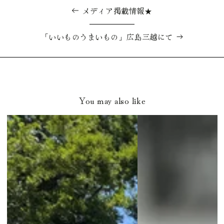
メディア掲載情報★
「いいものうまいもの」広島三越にて
You may also like