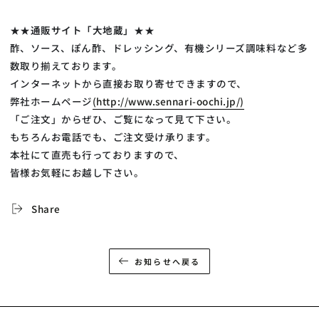
★★
通販サイト「大地蔵」
★★
酢、ソース、ぽん酢、ドレッシング、有機シリーズ調味料など多
数取り揃えております。
インターネットから直接お取り寄せできますので、
弊社ホームページ
(http://www.sennari-oochi.jp/)
「ご注文」からぜひ、ご覧になって見て下さい。
もちろんお電話でも、ご注文受け承ります。
本社にて直売も行っておりますので、
皆様お気軽にお越し下さい。
Share
お知らせへ戻る