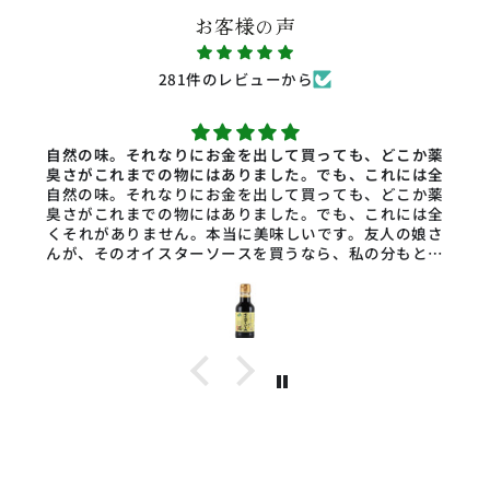
お客様の声
281件のレビューから
自然の味。それなりにお金を出して買っても、どこか薬
臭さがこれまでの物にはありました。でも、これには全
自然の味。それなりにお金を出して買っても、どこか薬
臭さがこれまでの物にはありました。でも、これには全
くそれがありません。本当に美味しいです。友人の娘さ
んが、そのオイスターソースを買うなら、私の分もと追
加注文がありました。良い製品を、有難うございます。