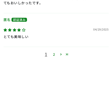
てもおいしかったです。
匿名
04/29/2025
とても美味しい
1
2