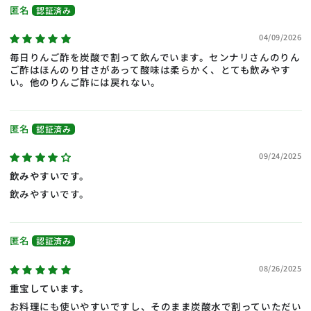
匿名
04/09/2026
毎日りんご酢を炭酸で割って飲んでいます。センナリさんのりん
ご酢はほんのり甘さがあって酸味は柔らかく、とても飲みやす
い。他のりんご酢には戻れない。
匿名
09/24/2025
飲みやすいです。
飲みやすいです。
匿名
08/26/2025
重宝しています。
お料理にも使いやすいですし、そのまま炭酸水で割っていただい