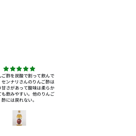
おいしい！
スパークリングワインを飲んだ
おいしい！
な感じで、良かったです。
スパークリングワインを飲んだ
な感じで、良かったです。