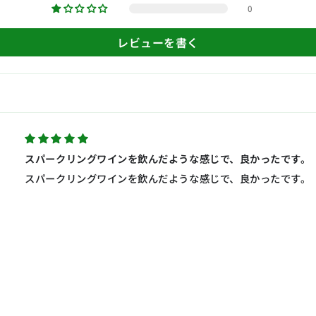
0
レビューを書く
スパークリングワインを飲んだような感じで、良かったです。
スパークリングワインを飲んだような感じで、良かったです。