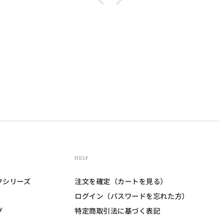
HELP
クシリーズ
注文を確定（カートを見る）
ログイン（パスワードを忘れた方）
グ
特定商取引法に基づく表記