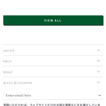
VIEW ALL
ABOUT
SHOP
HELP
MAIL MAGAZINE
Enter
email
登録いただければ、ウェブサイトだけのお得な情報などをお届けしていま