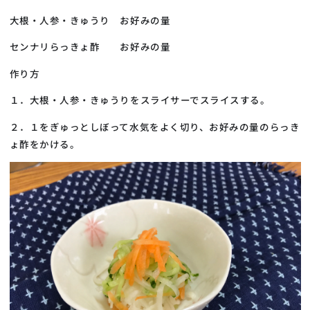
大根・人参・きゅうり お好みの量
センナリらっきょ酢 お好みの量
作り方
１．大根・人参・きゅうりをスライサーでスライスする。
２．１をぎゅっとしぼって水気をよく切り、お好みの量のらっき
ょ酢をかける。