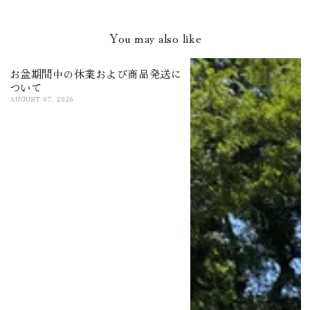
You may also like
お盆期間中の休業および商品発送に
ついて
AUGUST 07, 2026