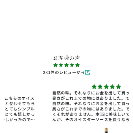
お客様の声
281件のレビューから
自然の味。それなりにお金を出して買っても、どこか薬
臭さがこれまでの物にはありました。でも、これには全
自然の味。それなりにお金を出して買っても、どこか薬
臭さがこれまでの物にはありました。でも、これには全
くそれがありません。本当に美味しいです。友人の娘さ
んが、そのオイスターソースを買うなら、私の分もと追
加注文がありました。良い製品を、有難うございます。