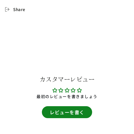
Share
カスタマーレビュー
最初のレビューを書きましょう
レビューを書く