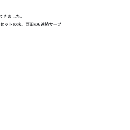
てきました。
セットの末、西田の6連続サーブ