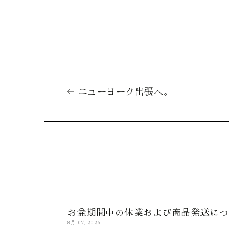
ニューヨーク出張へ。
お盆期間中の休業および商品発送につ
8月 07, 2026