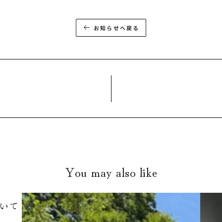
お知らせへ戻る
You may also like
いて