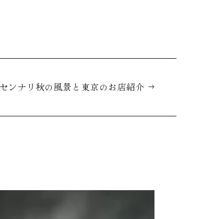
センナリ秋の風景と東京のお店紹介