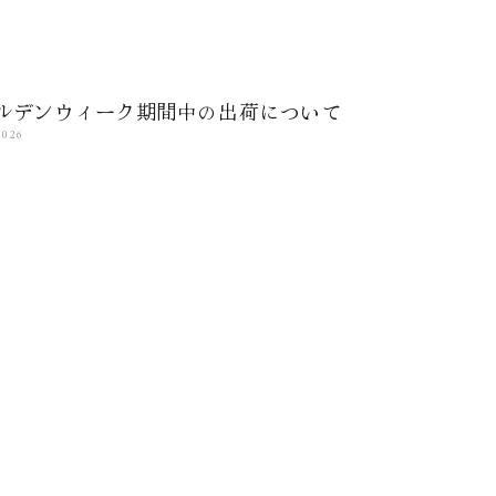
ルデンウィーク期間中の出荷について
2026