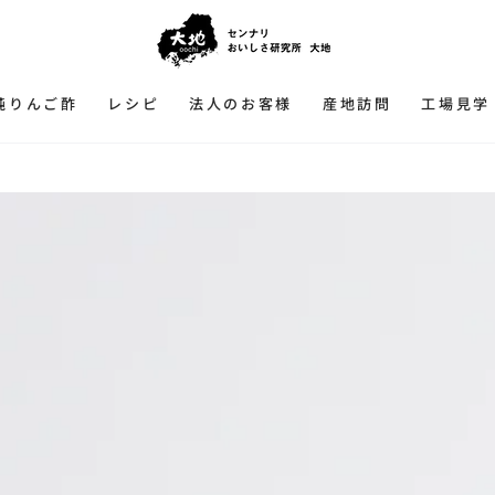
純りんご酢
レシピ
法人のお客様
産地訪問
工場見学