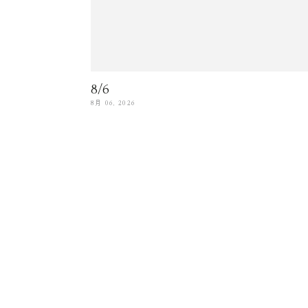
8/6
8月 06, 2026