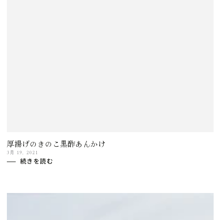
厚揚げのきのこ黒酢あんかけ
3月 19, 2021
続きを読む