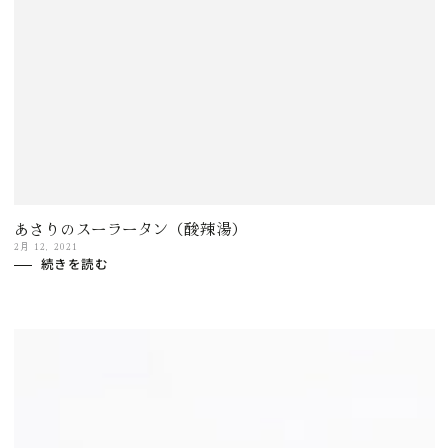
あさりのスーラータン（酸辣湯）
2月 12, 2021
続きを読む