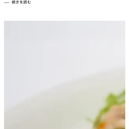
続きを読む